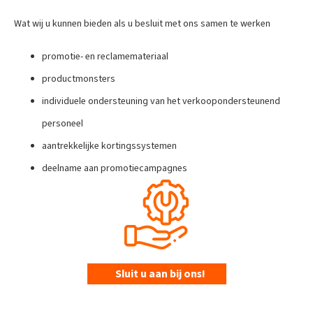
Wat wij u kunnen bieden als u besluit met ons samen te werken
promotie- en reclamemateriaal
productmonsters
individuele ondersteuning van het verkoopondersteunend
personeel
aantrekkelijke kortingssystemen
deelname aan promotiecampagnes
Sluit u aan bij ons!