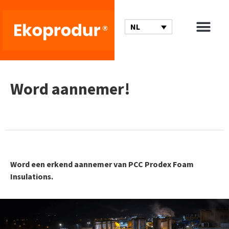
NL
Word aannemer!
Word een erkend aannemer van PCC Prodex Foam
Insulations.