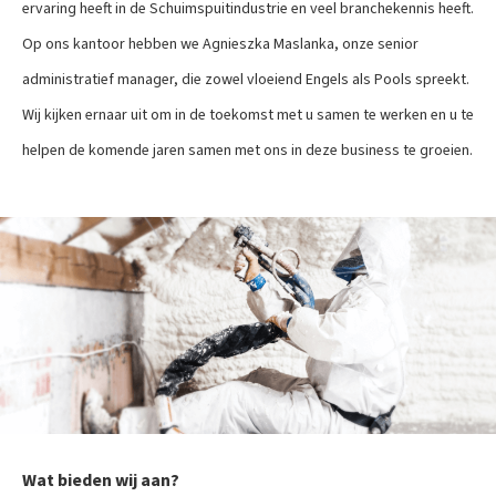
ervaring heeft in de Schuimspuitindustrie en veel branchekennis heeft.
Op ons kantoor hebben we Agnieszka Maslanka, onze senior
administratief manager, die zowel vloeiend Engels als Pools spreekt.
Wij kijken ernaar uit om in de toekomst met u samen te werken en u te
helpen de komende jaren samen met ons in deze business te groeien.
Wat bieden wij aan?