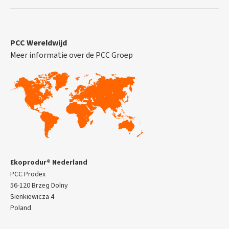
PCC Wereldwijd
Meer informatie over de PCC Groep
Ekoprodur® Nederland
PCC Prodex
56-120 Brzeg Dolny
Sienkiewicza 4
Poland