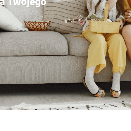
la Twojego