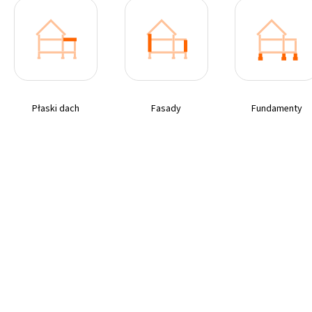
Płaski dach
Fasady
Fundamenty