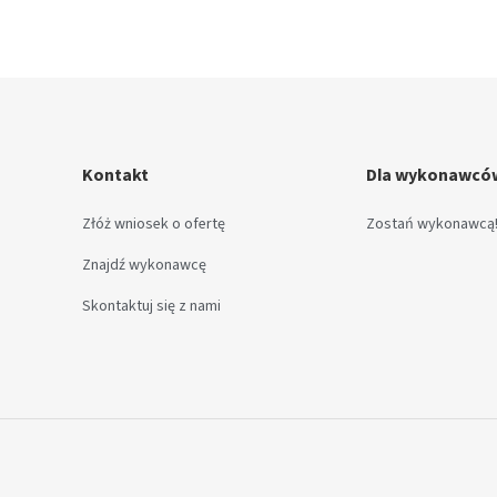
Kontakt
Dla wykonawcó
Złóż wniosek o ofertę
Zostań wykonawcą
Znajdź wykonawcę
Skontaktuj się z nami