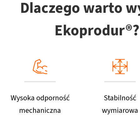
Dlaczego warto w
Ekoprodur®?
Wysoka odporność
Stabilność
mechaniczna
wymiarowa