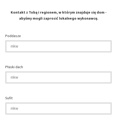
Kontakt z Tobą i regionem, w którym znajduje się dom -
abyśmy mogli zaprosić lokalnego wykonawcę.
Poddasze
Płaski dach
Sufit