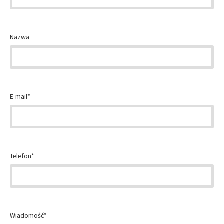
Nazwa
E-mail*
Telefon*
Wiadomość*