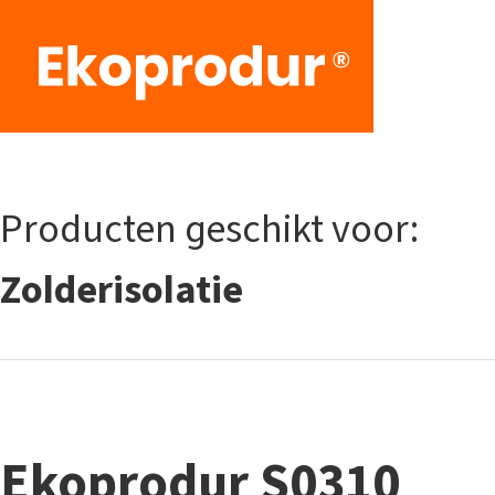
Producten geschikt voor:
Zolderisolatie
Ekoprodur S0310