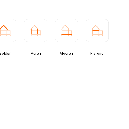
Zolder
Muren
Vloeren
Plafond