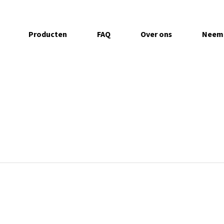
Producten
FAQ
Over ons
Neem 