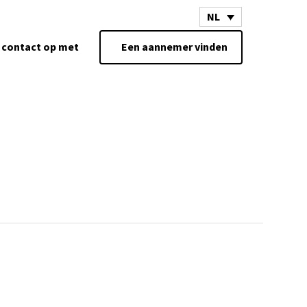
NL
contact op met
Een aannemer vinden