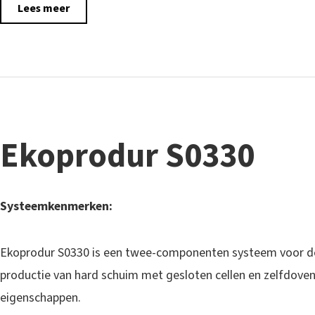
Lees meer
Ekoprodur S0330
Systeemkenmerken:
Ekoprodur S0330 is een twee-componenten systeem voor d
productie van hard schuim met gesloten cellen en zelfdove
eigenschappen.