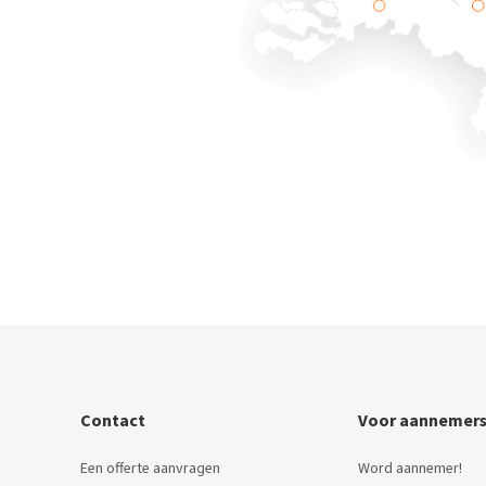
Contact
Voor aannemer
Een offerte aanvragen
Word aannemer!