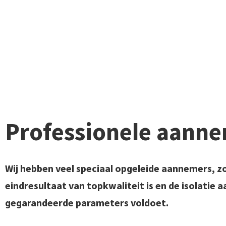
Professionele aann
Wij hebben veel speciaal opgeleide aannemers, z
eindresultaat van topkwaliteit is en de isolatie 
gegarandeerde parameters voldoet.