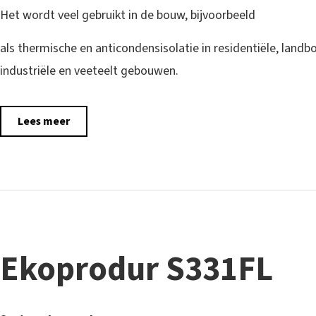
Het wordt veel gebruikt in de bouw, bijvoorbeeld
als thermische en anticondensisolatie in residentiële, landb
industriële en veeteelt gebouwen.
Lees meer
Ekoprodur S331FL