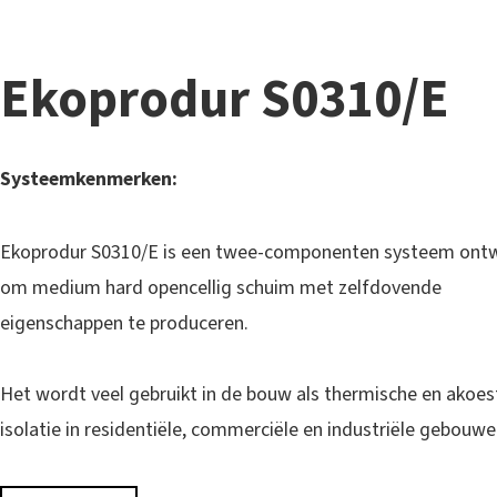
Ekoprodur S0310/E
Systeemkenmerken:
Ekoprodur S0310/E is een twee-componenten systeem ont
om medium hard opencellig schuim met zelfdovende
eigenschappen te produceren.
Het wordt veel gebruikt in de bouw als thermische en akoes
isolatie in residentiële, commerciële en industriële gebouwe