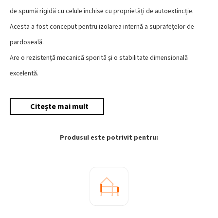
de spumă rigidă cu celule închise cu proprietăți de autoextincție.
Acesta a fost conceput pentru izolarea internă a suprafețelor de
pardoseală.
Are o rezistență mecanică sporită și o stabilitate dimensională
excelentă.
Citește mai mult
Produsul este potrivit pentru: