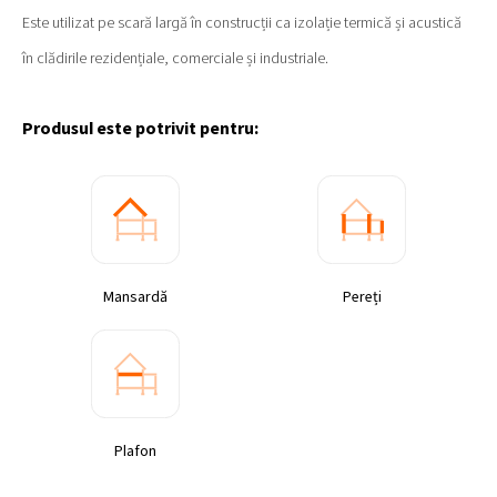
Este utilizat pe scară largă în construcții ca izolație termică și acustică
în clădirile rezidențiale, comerciale și industriale.
Produsul este potrivit pentru:
Mansardă
Pereți
Plafon