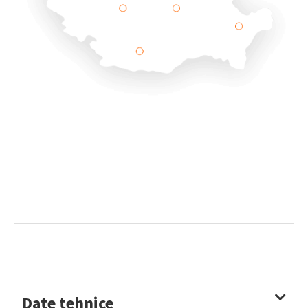
Date tehnice