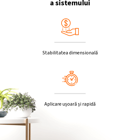
a sistemului
Stabilitatea dimensională
Aplicare ușoară și rapidă