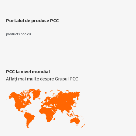
Portalul de produse PCC
products.pcc.eu
PCC la nivel mondial
Aflați mai multe despre Grupul PCC