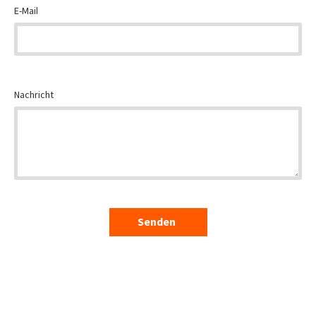
E-Mail
Nachricht
Senden