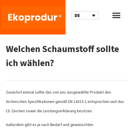
DE
Welchen Schaumstoff sollte
ich wählen?
Zunächst einmal sollte das von uns ausgewählte Produkt den
technischen Spezifikationen gemäß EN 14315-1 entsprechen und das
CE-Zeichen sowie die Leistungserklärung besitzen.
Außerdem gibt es je nach Bedarf und gewünschten