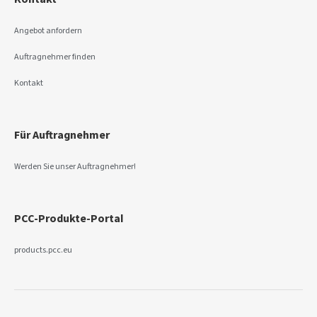
Angebot anfordern
Auftragnehmer finden
Kontakt
Für Auftragnehmer
Werden Sie unser Auftragnehmer!
PCC-Produkte-Portal
products.pcc.eu