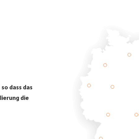
 so dass das
lierung die