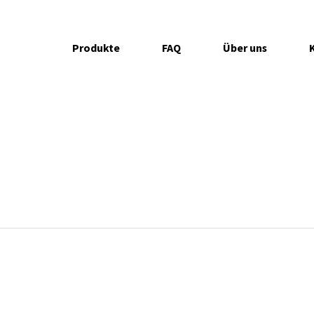
Produkte
FAQ
Über uns