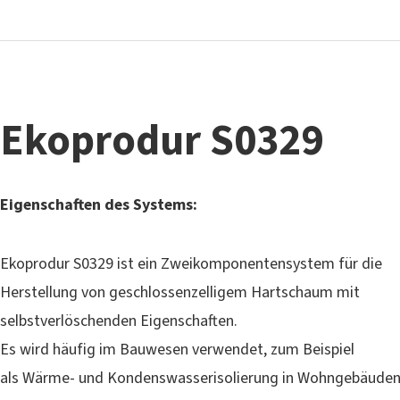
Ekoprodur S0329
Eigenschaften des Systems:
Ekoprodur S0329 ist ein Zweikomponentensystem für die
Herstellung von geschlossenzelligem Hartschaum mit
selbstverlöschenden Eigenschaften.
Es wird häufig im Bauwesen verwendet, zum Beispiel
als Wärme- und Kondenswasserisolierung in Wohngebäuden