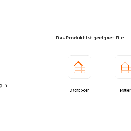
Das Produkt ist geeignet für:
 in
Dachboden
Mauer