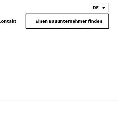
DE
Kontakt
Einen Bauunternehmer finden