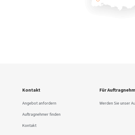
Kontakt
Für Auftragneh
Angebot anfordern
Werden Sie unser A
Auftragnehmer finden
Kontakt