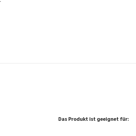
r
Das Produkt ist geeignet für: