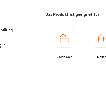
Das Produkt ist geeignet für:
tellung
 in
Dachboden
Mauer