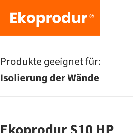
Produkte geeignet für:
Isolierung der Wände
Ekoprodur S10 HP