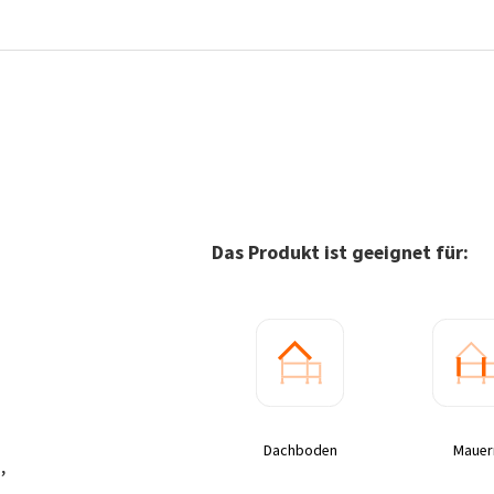
Das Produkt ist geeignet für:
Dachboden
Mauer
,