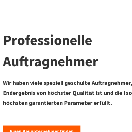
Professionelle
Auftragnehmer
Wir haben viele speziell geschulte Auftragnehmer,
Endergebnis von höchster Qualität ist und die Iso
höchsten garantierten Parameter erfüllt.
Einen Bauunternehmer finden