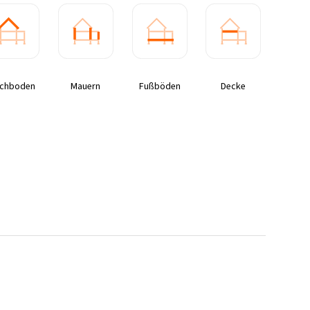
chboden
Mauern
Fußböden
Decke